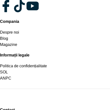
Compania
Despre noi
Blog
Magazine
Informații legale
Politica de confidențialitate
SOL
ANPC
Contact