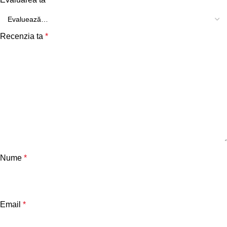
Recenzia ta
*
Nume
*
Email
*