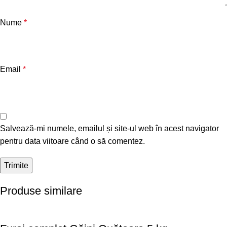
Nume
*
Email
*
Salvează-mi numele, emailul și site-ul web în acest navigator
pentru data viitoare când o să comentez.
Produse similare