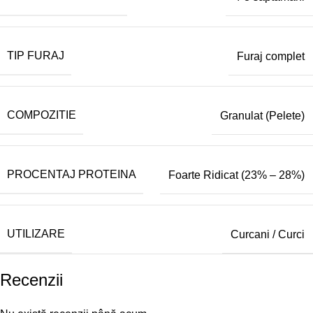
TIP FURAJ
Furaj complet
COMPOZITIE
Granulat (Pelete)
PROCENTAJ PROTEINA
Foarte Ridicat (23% – 28%)
UTILIZARE
Curcani / Curci
Recenzii