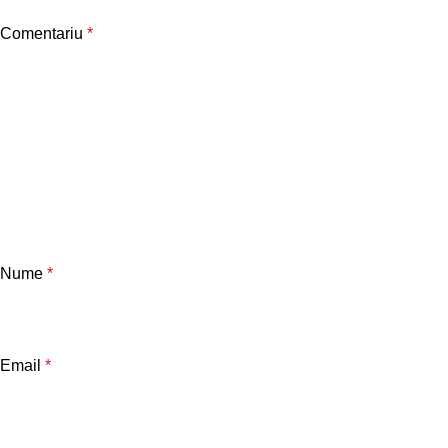
Comentariu
*
Nume
*
Email
*