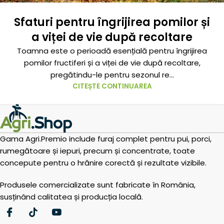
Sfaturi pentru îngrijirea pomilor și
a viței de vie după recoltare
Toamna este o perioadă esențială pentru îngrijirea
pomilor fructiferi și a viței de vie după recoltare,
pregătindu-le pentru sezonul re...
CITEȘTE CONTINUAREA
Gama Agri.Premio include furaj complet pentru pui, porci,
rumegătoare și iepuri, precum și concentrate, toate
concepute pentru o hrănire corectă și rezultate vizibile.
Produsele comercializate sunt fabricate în România,
susținând calitatea și producția locală.