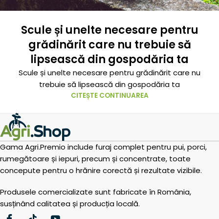
Scule și unelte necesare pentru
grădinărit care nu trebuie să
lipsească din gospodăria ta
Scule și unelte necesare pentru grădinărit care nu
trebuie să lipsească din gospodăria ta
CITEȘTE CONTINUAREA
Gama Agri.Premio include furaj complet pentru pui, porci,
rumegătoare și iepuri, precum și concentrate, toate
concepute pentru o hrănire corectă și rezultate vizibile.
Produsele comercializate sunt fabricate în România,
susținând calitatea și producția locală.